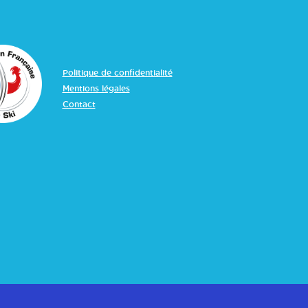
savoir
plus
Politique de confidentialité
Mentions légales
Contact