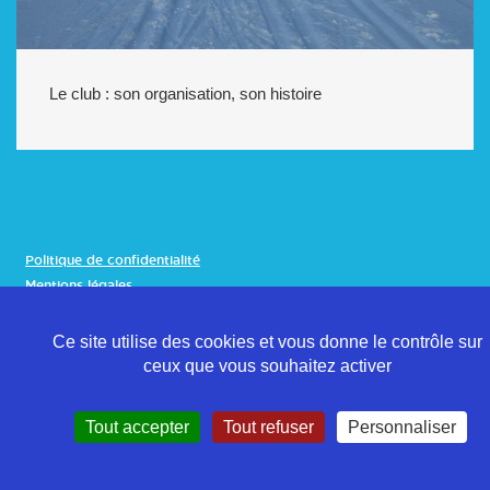
Le club : son organisation, son histoire
Politique de confidentialité
Mentions légales
Contact
Ce site utilise des cookies et vous donne le contrôle sur
ceux que vous souhaitez activer
Tout accepter
Tout refuser
Personnaliser