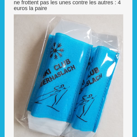
ne frottent pas les unes contre les autres : 4
euros la paire