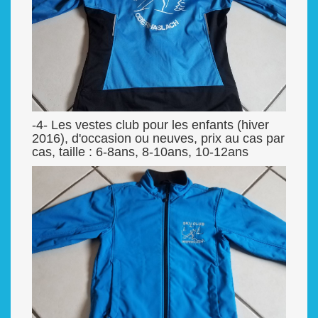
-4- Les vestes club pour les enfants (hiver
2016), d'occasion ou neuves, prix au cas par
cas, taille : 6-8ans, 8-10ans, 10-12ans