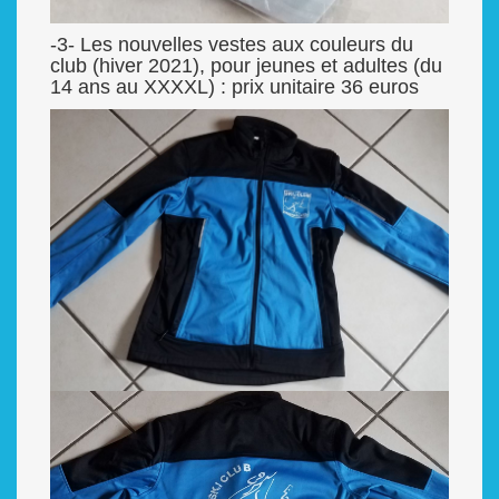
-3- Les nouvelles vestes aux couleurs du
club (hiver 2021), pour jeunes et adultes (du
14 ans au XXXXL) : prix unitaire 36 euros