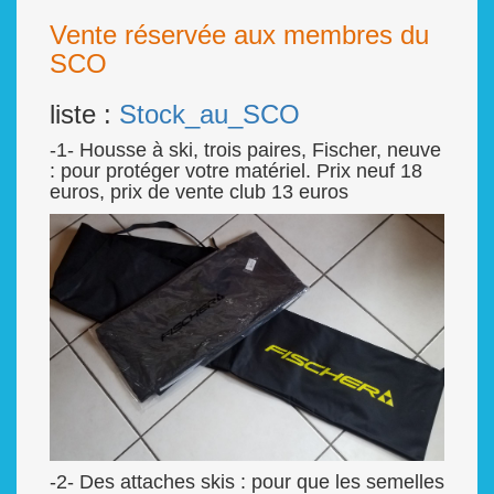
Vente réservée aux membres du
SCO
liste :
Stock_au_SCO
-1- Housse à ski, trois paires, Fischer, neuve
: pour protéger votre matériel. Prix neuf 18
euros, prix de vente club 13 euros
-2- Des attaches skis : pour que les semelles