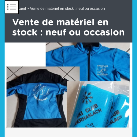
Panneau de gestion des cookies
Accueil
> Vente de matériel en stock : neuf ou occasion
Vente de matériel en
stock : neuf ou occasion