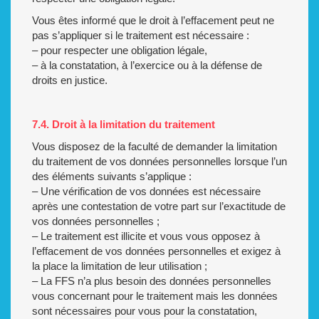
Vous êtes informé que le droit à l’effacement peut ne
pas s’appliquer si le traitement est nécessaire :
– pour respecter une obligation légale,
– à la constatation, à l’exercice ou à la défense de
droits en justice.
7.4. Droit à la limitation du traitement
Vous disposez de la faculté de demander la limitation
du traitement de vos données personnelles lorsque l’un
des éléments suivants s’applique :
– Une vérification de vos données est nécessaire
après une contestation de votre part sur l’exactitude de
vos données personnelles ;
– Le traitement est illicite et vous vous opposez à
l’effacement de vos données personnelles et exigez à
la place la limitation de leur utilisation ;
– La FFS n’a plus besoin des données personnelles
vous concernant pour le traitement mais les données
sont nécessaires pour vous pour la constatation,