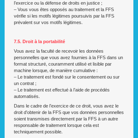
l’exercice ou la défense de droits en justice ;
– Vous vous êtes opposés au traitement et la FFS
vérifie si les motifs légitimes poursuivis par la FFS
prévalent sur vos motifs légitimes.
7.5. Droit à la portabilité
Vous avez la faculté de recevoir les données
personnelles que vous avez fournies à la FFS dans un
format structuré, couramment utilisé et lisible par
machine lorsque, de manière cumulative :
– Le traitement est fondé sur le consentement ou sur
un contrat ;
– Le traitement est effectué à l’aide de procédés
automatisés.
Dans le cadre de l’exercice de ce droit, vous avez le
droit d’obtenir de la FFS que vos données personnelles
soient transmises directement par la FFS à un autre
responsable de traitement lorsque cela est
techniquement possible.