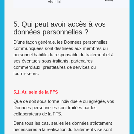
visibilité
5. Qui peut avoir accès à vos
données personnelles ?
D’une façon générale, les Données personnelles
communiquées sont destinées aux membres du
personnel habilité du responsable du traitement et à
ses éventuels sous-traitants, partenaires
commerciaux, prestataires de services ou
fournisseurs.
5.1. Au sein de la FFS
Que ce soit sous forme individuelle ou agrégée, vos
Données personnelles sont traitées par les
collaborateurs de la FFS.
Dans tous les cas, seules les données strictement
nécessaires à la réalisation du traitement visé sont