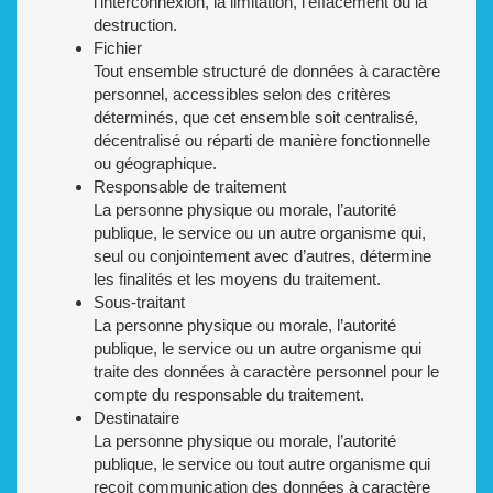
l’interconnexion, la limitation, l’effacement ou la
destruction.
Fichier
Tout ensemble structuré de données à caractère
personnel, accessibles selon des critères
déterminés, que cet ensemble soit centralisé,
décentralisé ou réparti de manière fonctionnelle
ou géographique.
Responsable de traitement
La personne physique ou morale, l’autorité
publique, le service ou un autre organisme qui,
seul ou conjointement avec d’autres, détermine
les finalités et les moyens du traitement.
Sous-traitant
La personne physique ou morale, l’autorité
publique, le service ou un autre organisme qui
traite des données à caractère personnel pour le
compte du responsable du traitement.
Destinataire
La personne physique ou morale, l’autorité
publique, le service ou tout autre organisme qui
reçoit communication des données à caractère