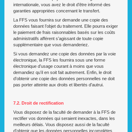
internationale, vous avez le droit d’être informé des
garanties appropriées concernant le transfert.
La FFS vous fournira sur demande une copie des
données faisant l’objet du traitement. Elle pourra exiger
le paiement de frais raisonnables basés sur les coûts
administratifs afférent s’agissant de toute copie
supplémentaire que vous demanderiez.
Si vous demandez une copie des données par la voie
électronique, la FFS les fournira sous une forme
électronique d’usage courant à moins que vous
demandiez qu’il en soit fait autrement. Enfin, le droit
d’obtenir une copie des données personnelles ne doit
pas porter atteinte aux droits et libertés d’autrui.
7.2. Droit de rectification
Vous disposez de la faculté de demander à la FFS de
rectifier vos données qui seraient inexactes, dans les
meilleurs délais. Vous disposez aussi de la faculté
d’obtenir que les données personnelles incomplètes