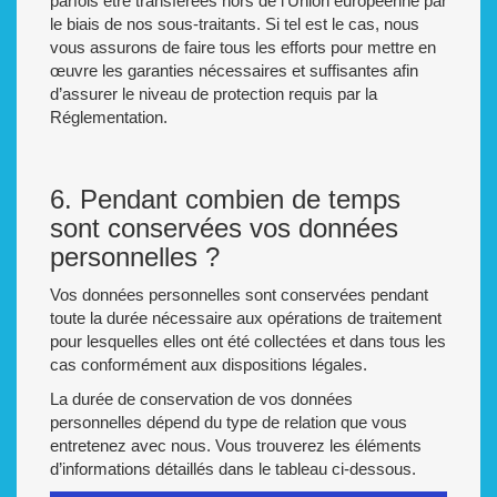
parfois être transférées hors de l’Union européenne par
le biais de nos sous-traitants. Si tel est le cas, nous
vous assurons de faire tous les efforts pour mettre en
œuvre les garanties nécessaires et suffisantes afin
d’assurer le niveau de protection requis par la
Réglementation.
6. Pendant combien de temps
sont conservées vos données
personnelles ?
Vos données personnelles sont conservées pendant
toute la durée nécessaire aux opérations de traitement
pour lesquelles elles ont été collectées et dans tous les
cas conformément aux dispositions légales.
La durée de conservation de vos données
personnelles dépend du type de relation que vous
entretenez avec nous. Vous trouverez les éléments
d’informations détaillés dans le tableau ci-dessous.