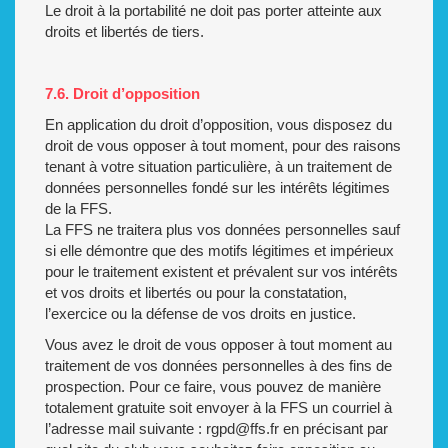
Le droit à la portabilité ne doit pas porter atteinte aux
droits et libertés de tiers.
7.6. Droit d’opposition
En application du droit d’opposition, vous disposez du
droit de vous opposer à tout moment, pour des raisons
tenant à votre situation particulière, à un traitement de
données personnelles fondé sur les intérêts légitimes
de la FFS.
La FFS ne traitera plus vos données personnelles sauf
si elle démontre que des motifs légitimes et impérieux
pour le traitement existent et prévalent sur vos intérêts
et vos droits et libertés ou pour la constatation,
l’exercice ou la défense de vos droits en justice.
Vous avez le droit de vous opposer à tout moment au
traitement de vos données personnelles à des fins de
prospection. Pour ce faire, vous pouvez de manière
totalement gratuite soit envoyer à la FFS un courriel à
l’adresse mail suivante : rgpd@ffs.fr en précisant par