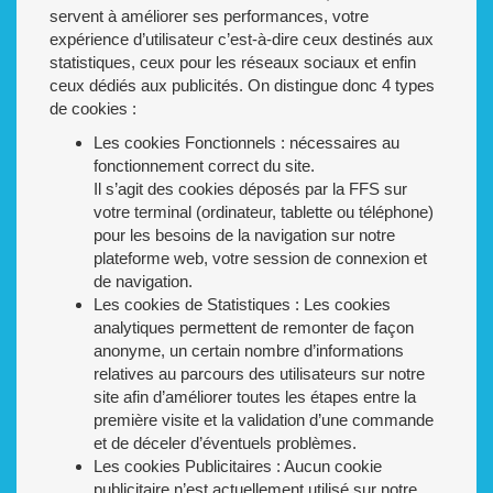
servent à améliorer ses performances, votre
expérience d’utilisateur c’est-à-dire ceux destinés aux
statistiques, ceux pour les réseaux sociaux et enfin
ceux dédiés aux publicités. On distingue donc 4 types
de cookies :
Les cookies Fonctionnels : nécessaires au
fonctionnement correct du site.
Il s’agit des cookies déposés par la FFS sur
votre terminal (ordinateur, tablette ou téléphone)
pour les besoins de la navigation sur notre
plateforme web, votre session de connexion et
de navigation.
Les cookies de Statistiques : Les cookies
analytiques permettent de remonter de façon
anonyme, un certain nombre d’informations
relatives au parcours des utilisateurs sur notre
site afin d’améliorer toutes les étapes entre la
première visite et la validation d’une commande
et de déceler d’éventuels problèmes.
Les cookies Publicitaires : Aucun cookie
publicitaire n’est actuellement utilisé sur notre