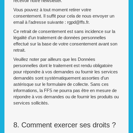
recevoir notre newsletter.
Vous pouvez à tout moment retirer votre
consentement. Il suffit pour cela de nous envoyer un
email à l’adresse suivante : rgpd@ffs.fr.
Ce retrait de consentement est sans incidence sur la
légalité d’un traitement de données personnelles
effectué sur la base de votre consentement avant son
retrait.
Veuillez noter par ailleurs que les Données
personnelles dont le traitement est rendu obligatoire
pour répondre à vos demandes ou fournir les services
demandés sont systématiquement assorties d’un
astérisque sur le formulaire de collecte. Sans ces
informations, la FFS ne pourra pas être en mesure de
répondre à vos demandes ou de fournir les produits ou
services sollicités.
8. Comment exercer ses droits ?