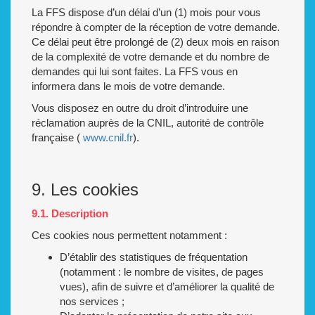
La FFS dispose d’un délai d’un (1) mois pour vous
répondre à compter de la réception de votre demande.
Ce délai peut être prolongé de (2) deux mois en raison
de la complexité de votre demande et du nombre de
demandes qui lui sont faites. La FFS vous en
informera dans le mois de votre demande.
Vous disposez en outre du droit d’introduire une
réclamation auprès de la CNIL, autorité de contrôle
française (
www.cnil.fr
).
9. Les cookies
9.1. Description
Ces cookies nous permettent notamment :
D’établir des statistiques de fréquentation
(notamment : le nombre de visites, de pages
vues), afin de suivre et d’améliorer la qualité de
nos services ;