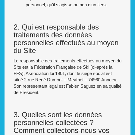
personnel, qu’il s’agisse ou non d’un tiers.
2. Qui est responsable des
traitements des données
personnelles effectués au moyen
du Site
Le responsable des traitements effectués au moyen du
Site est la Fédération Française de Ski (ci-après la
FFS), Association loi 1901, dont le siège social est
situé 2 rue René Dumont – Meythet – 74960 Annecy.
Son représentant légal est Fabien Saguez en sa qualité
de Président.
3. Quelles sont les données
personnelles collectées ?
Comment collectons-nous vos