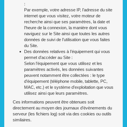
:
Par exemple, votre adresse IP, l’adresse du site
internet que vous visitez, votre moteur de
recherche ainsi que ses paramètres, la date et
l’heure de la connexion, la manière dont vous
naviguez sur le Site ainsi que toutes les autres
données de suivi de l’utilisation que vous faites
du Site.
Des données relatives à l’équipement qui vous
permet d’accéder au Site :
Selon l’équipement que vous utilisez et les
paramètres activés, les données suivantes
peuvent notamment être collectées : le type
d’équipement (téléphone mobile, tablette, PC,
MAC, etc.) et le système d’exploitation que vous
utilisez ainsi que leurs paramètres.
Ces informations peuvent être obtenues soit
directement au moyen des journaux d’évènements du
serveur (les fichiers log) soit via des cookies ou outils
similaires.