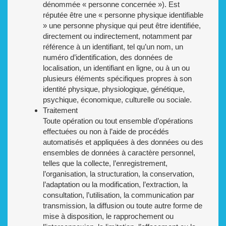
dénommée « personne concernée »). Est
réputée être une « personne physique identifiable
» une personne physique qui peut être identifiée,
directement ou indirectement, notamment par
référence à un identifiant, tel qu’un nom, un
numéro d’identification, des données de
localisation, un identifiant en ligne, ou à un ou
plusieurs éléments spécifiques propres à son
identité physique, physiologique, génétique,
psychique, économique, culturelle ou sociale.
Traitement
Toute opération ou tout ensemble d’opérations
effectuées ou non à l’aide de procédés
automatisés et appliquées à des données ou des
ensembles de données à caractère personnel,
telles que la collecte, l’enregistrement,
l’organisation, la structuration, la conservation,
l’adaptation ou la modification, l’extraction, la
consultation, l’utilisation, la communication par
transmission, la diffusion ou toute autre forme de
mise à disposition, le rapprochement ou