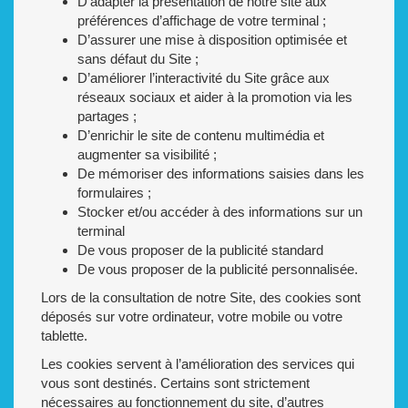
D’adapter la présentation de notre site aux
préférences d’affichage de votre terminal ;
D’assurer une mise à disposition optimisée et
sans défaut du Site ;
D’améliorer l’interactivité du Site grâce aux
réseaux sociaux et aider à la promotion via les
partages ;
D’enrichir le site de contenu multimédia et
augmenter sa visibilité ;
De mémoriser des informations saisies dans les
formulaires ;
Stocker et/ou accéder à des informations sur un
terminal
De vous proposer de la publicité standard
De vous proposer de la publicité personnalisée.
Lors de la consultation de notre Site, des cookies sont
déposés sur votre ordinateur, votre mobile ou votre
tablette.
Les cookies servent à l’amélioration des services qui
vous sont destinés. Certains sont strictement
nécessaires au fonctionnement du site, d’autres