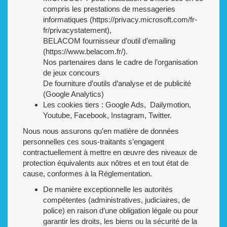
compris les prestations de messageries
informatiques (https://privacy.microsoft.com/fr-
fr/privacystatement),
BELACOM fournisseur d’outil d’emailing
(https://www.belacom.fr/).
Nos partenaires dans le cadre de l’organisation
de jeux concours
De fourniture d’outils d’analyse et de publicité
(Google Analytics)
Les cookies tiers : Google Ads, Dailymotion,
Youtube, Facebook, Instagram, Twitter.
Nous nous assurons qu’en matière de données
personnelles ces sous-traitants s’engagent
contractuellement à mettre en œuvre des niveaux de
protection équivalents aux nôtres et en tout état de
cause, conformes à la Réglementation.
De manière exceptionnelle les autorités
compétentes (administratives, judiciaires, de
police) en raison d’une obligation légale ou pour
garantir les droits, les biens ou la sécurité de la