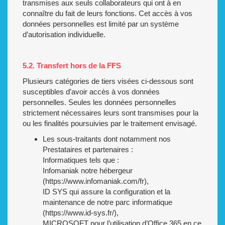
transmises aux seuls collaborateurs qui ont à en
connaître du fait de leurs fonctions. Cet accès à vos
données personnelles est limité par un système
d’autorisation individuelle.
5.2. Transfert hors de la FFS
Plusieurs catégories de tiers visées ci-dessous sont
susceptibles d’avoir accès à vos données
personnelles. Seules les données personnelles
strictement nécessaires leurs sont transmises pour la
ou les finalités poursuivies par le traitement envisagé.
Les sous-traitants dont notamment nos
Prestataires et partenaires :
Informatiques tels que :
Infomaniak notre hébergeur
(https://www.infomaniak.com/fr),
ID SYS qui assure la configuration et la
maintenance de notre parc informatique
(https://www.id-sys.fr/),
MICROSOFT pour l’utilisation d’Office 365 en ce