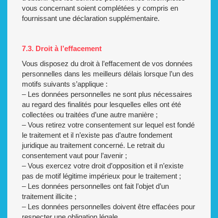
vous concernant soient complétées y compris en
fournissant une déclaration supplémentaire.
7.3. Droit à l’effacement
Vous disposez du droit à l’effacement de vos données
personnelles dans les meilleurs délais lorsque l’un des
motifs suivants s’applique :
– Les données personnelles ne sont plus nécessaires
au regard des finalités pour lesquelles elles ont été
collectées ou traitées d’une autre manière ;
– Vous retirez votre consentement sur lequel est fondé
le traitement et il n’existe pas d’autre fondement
juridique au traitement concerné. Le retrait du
consentement vaut pour l’avenir ;
– Vous exercez votre droit d’opposition et il n’existe
pas de motif légitime impérieux pour le traitement ;
– Les données personnelles ont fait l’objet d’un
traitement illicite ;
– Les données personnelles doivent être effacées pour
respecter une obligation légale.