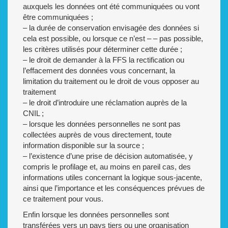
auxquels les données ont été communiquées ou vont
être communiquées ;
– la durée de conservation envisagée des données si
cela est possible, ou lorsque ce n’est – – pas possible,
les critères utilisés pour déterminer cette durée ;
– le droit de demander à la FFS la rectification ou
l’effacement des données vous concernant, la
limitation du traitement ou le droit de vous opposer au
traitement
– le droit d’introduire une réclamation auprès de la
CNIL ;
– lorsque les données personnelles ne sont pas
collectées auprès de vous directement, toute
information disponible sur la source ;
– l’existence d’une prise de décision automatisée, y
compris le profilage et, au moins en pareil cas, des
informations utiles concernant la logique sous-jacente,
ainsi que l’importance et les conséquences prévues de
ce traitement pour vous.
Enfin lorsque les données personnelles sont
transférées vers un pays tiers ou une organisation