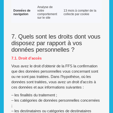
Analyse de
Données de
votre
13 mois à compter de la
navigation
comportement
collecte par cookie
sur le site
7. Quels sont les droits dont vous
disposez par rapport à vos
données personnelles ?
7.1. Droit d’accès
Vous avez le droit d’obtenir de la FFS la confirmation
que des données personnelles vous concernant sont
ou ne sont pas traitées. Dans l’hypothèse, où les
données sont traitées, vous avez un droit d’accès à
ces données et aux informations suivantes :
– les finalités du traitement ;
– les catégories de données personnelles concernées
;
– les destinataires ou catégories de destinataires