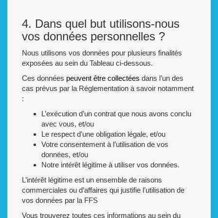
4. Dans quel but utilisons-nous
vos données personnelles ?
Nous utilisons vos données pour plusieurs finalités
exposées au sein du Tableau ci-dessous.
Ces données
peuvent être collectées
dans l’un des
cas prévus par la Réglementation à savoir notamment
:
L’exécution d’un contrat que nous avons conclu
avec vous, et/ou
Le respect d’une obligation légale, et/ou
Votre consentement à l’utilisation de vos
données, et/ou
Notre intérêt légitime à utiliser vos données.
L’intérêt légitime est un ensemble de raisons
commerciales ou d’affaires qui justifie l’utilisation de
vos données par la FFS
Vous trouverez toutes ces informations au sein du