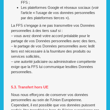
FFS ;
Les plateformes Google et réseaux sociaux (voir
l’article « l’usage de vos données personnelles
par des plateformes tierces »).
La FFS s’engage à ne pas transmettre vos Données
personnelles à des tiers sauf si :
– vous avez donné votre accord préalable pour le
partage de vos Données personnelles avec des tiers,
– le partage de vos Données personnelles avec ledit
tiers est nécessaire à la fourniture des produits ou
services sollicités,
– une autorité judiciaire ou administrative compétente
exige que la FFS lui communique lesdites Données
personnelles.
5.3. Transfert hors UE
Nous nous efforçons de conserver vos données
personnelles au sein de l’Union Européenne.
Cependant, il est possible que vos données puissent