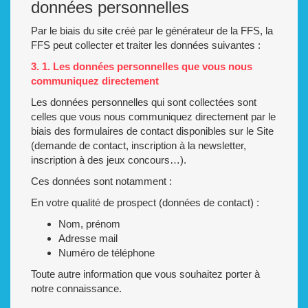
données personnelles
Par le biais du site créé par le générateur de la FFS, la
FFS peut collecter et traiter les données suivantes :
3. 1. Les données personnelles que vous nous
communiquez directement
Les données personnelles qui sont collectées sont
celles que vous nous communiquez directement par le
biais des formulaires de contact disponibles sur le Site
(demande de contact, inscription à la newsletter,
inscription à des jeux concours…).
Ces données sont notamment :
En votre qualité de prospect (données de contact) :
Nom, prénom
Adresse mail
Numéro de téléphone
Toute autre information que vous souhaitez porter à
notre connaissance.