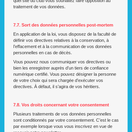
quel site du club vous souhaitez faire opposition au
traitement de vos données.
7.7. Sort des données personnelles post-mortem
En application de la loi, vous disposez de la faculté de
définir vos directives relatives à la conservation, à
l’effacement et à la communication de vos données
personnelles en cas de décès.
Vous pouvez nous communiquer vos directives ou
bien les enregistrer auprès d’un tiers de confiance
numérique certifié. Vous pouvez désigner la personne
de votre choix qui sera chargée d’exécuter vos
directives. À défaut, il s’agira de vos héritiers.
7.8. Vos droits concernant votre consentement
Plusieurs traitements de vos données personnelles
sont conditionnés par votre consentement. C’est le cas
par exemple lorsque vous vous inscrivez en vue de