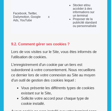
Stocker et/ou
accéder à des
informations sur
Facebook, Twitter,
un terminal
Dailymotion, Google
x
Proposer de la
Ads, YouTube
publicité standard
ou personnalisée
9.2. Comment gérer ses cookies ?
Lors de vos visites sur le Site, vous êtes informés de
l’utilisation de cookies.
L’enregistrement d’un cookie par un tiers est
subordonné à votre consentement. Nous recueillons
ce dernier lors de votre connexion au Site au moyen
d’un outil de gestion des cookies lequel :
Vous présente les différents types de cookies
existant sur le Site,
Sollicite votre accord pour chaque type de
cookie installé.