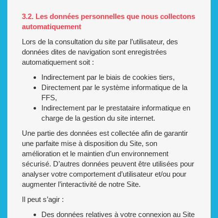
3.2. Les données personnelles que nous collectons
automatiquement
Lors de la consultation du site par l’utilisateur, des
données dites de navigation sont enregistrées
automatiquement soit :
Indirectement par le biais de cookies tiers,
Directement par le système informatique de la
FFS,
Indirectement par le prestataire informatique en
charge de la gestion du site internet.
Une partie des données est collectée afin de garantir
une parfaite mise à disposition du Site, son
amélioration et le maintien d’un environnement
sécurisé. D’autres données peuvent être utilisées pour
analyser votre comportement d’utilisateur et/ou pour
augmenter l’interactivité de notre Site.
Il peut s’agir :
Des données relatives à votre connexion au Site