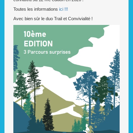
Toutes les informations
ici !!!
Avec bien sûr le duo Trail et Convivialité !